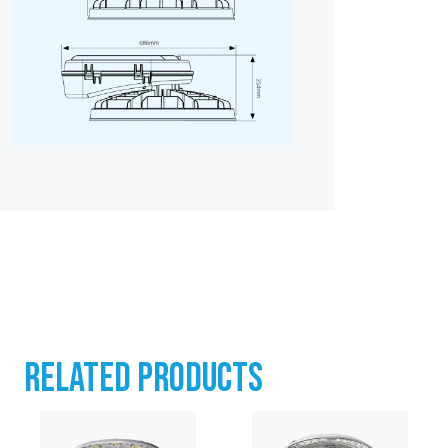
RELATED PRODUCTS