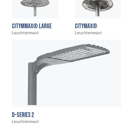
CITYMMAX® LARGE
CITYMAX®
Leuchtenmast
Leuchtenmast
D-SERIES 2
Leuchtenmast