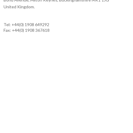
United Kingdom.
Tel: +44(0) 1908 649292
Fax: +44(0) 1908 367618